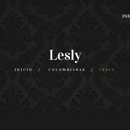
INI
Lesly
INICIO
COLOMBIANAS
LESLY