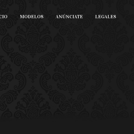
CIO
MODELOS
ANÚNCIATE
LEGALES