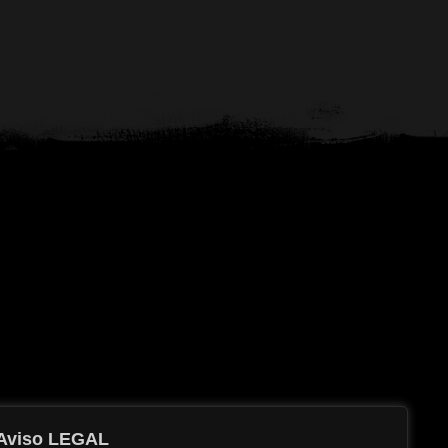
Aviso LEGAL