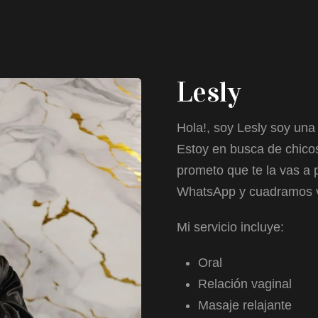
Lesly
Hola!, soy Lesly soy una
Estoy en busca de chico
prometo que te la vas a
WhatsApp y cuadramos v
Mi servicio incluye:
Oral
Relación vaginal
Masaje relajante