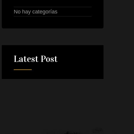
No hay categorías
Latest
Post