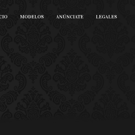
CIO
MODELOS
ANÚNCIATE
LEGALES