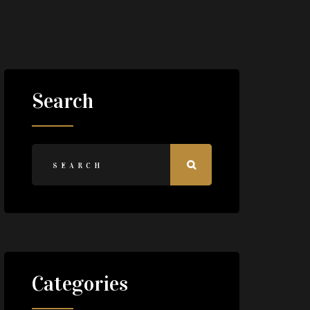
Search
Categories