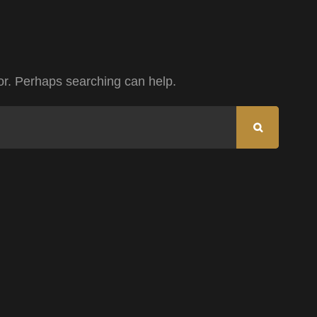
for. Perhaps searching can help.