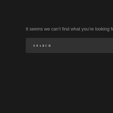
It seems we can’t find what you’re looking 